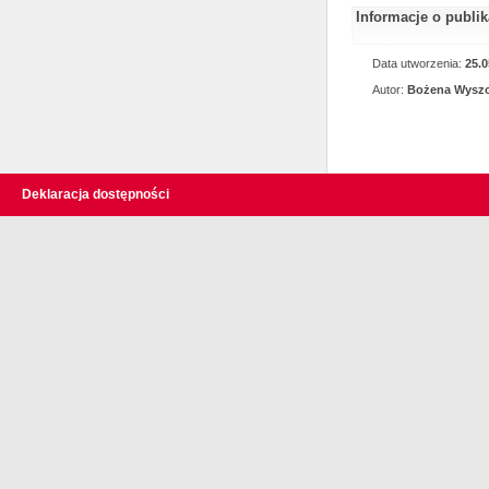
Informacje o publi
Data utworzenia:
25.0
Autor:
Bożena Wysz
Deklaracja dostępności