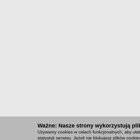
Ważne: Nasze strony wykorzystują plik
Używamy cookies w celach funkcjonalnych, aby ułat
statystyk serwisu. Jeżeli nie blokujesz plików cook