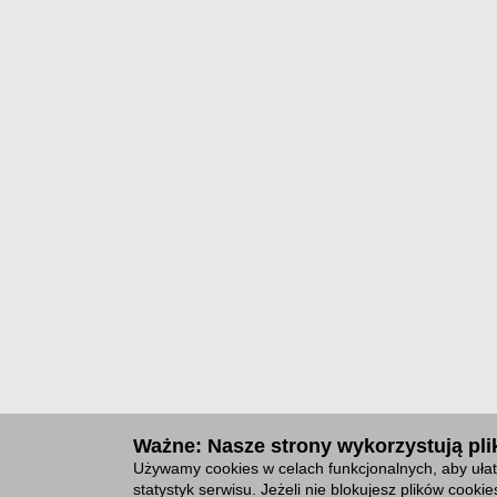
Ważne: Nasze strony wykorzystują plik
Używamy cookies w celach funkcjonalnych, aby ułat
statystyk serwisu. Jeżeli nie blokujesz plików cook