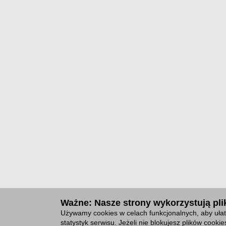
Ważne: Nasze strony wykorzystują plik
Używamy cookies w celach funkcjonalnych, aby ułat
statystyk serwisu. Jeżeli nie blokujesz plików cook