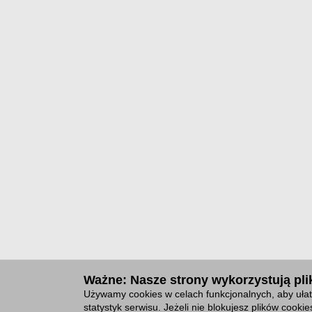
Ważne: Nasze strony wykorzystują plik
Używamy cookies w celach funkcjonalnych, aby ułat
statystyk serwisu. Jeżeli nie blokujesz plików cook