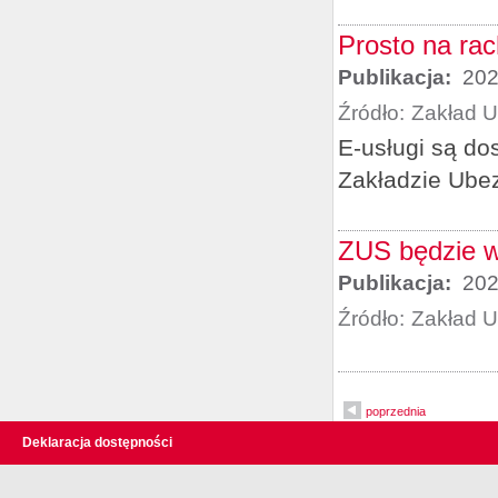
Prosto na ra
Publikacja:
202
Źródło:
Zakład 
E-usługi są do
Zakładzie Ube
ZUS będzie w
Publikacja:
202
Źródło:
Zakład 
poprzednia
Deklaracja dostępności