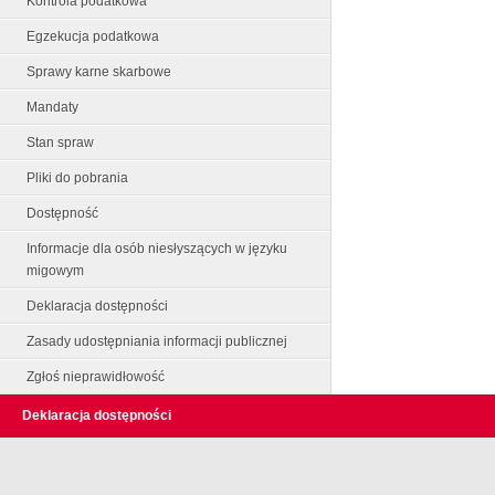
Kontrola podatkowa
Egzekucja podatkowa
Sprawy karne skarbowe
Mandaty
Stan spraw
Pliki do pobrania
Dostępność
Informacje dla osób niesłyszących w języku
migowym
Deklaracja dostępności
Zasady udostępniania informacji publicznej
Zgłoś nieprawidłowość
Deklaracja dostępności