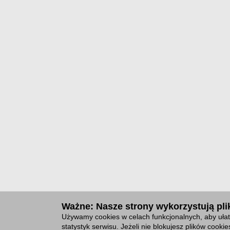
Ważne: Nasze strony wykorzystują plik
Używamy cookies w celach funkcjonalnych, aby ułat
statystyk serwisu. Jeżeli nie blokujesz plików cook