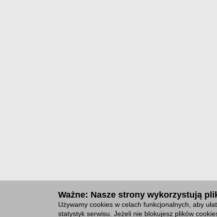
Ważne: Nasze strony wykorzystują plik
Używamy cookies w celach funkcjonalnych, aby ułat
statystyk serwisu. Jeżeli nie blokujesz plików cook