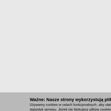
Ważne: Nasze strony wykorzystują plik
Używamy cookies w celach funkcjonalnych, aby ułat
statystyk serwisu. Jeżeli nie blokujesz plików cook