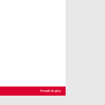
Przejdź do góry