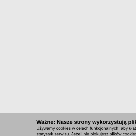
Ważne: Nasze strony wykorzystują plik
Używamy cookies w celach funkcjonalnych, aby ułat
statystyk serwisu. Jeżeli nie blokujesz plików cook