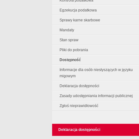
Kontrola podatkowa
Egzekucja podatkowa
Sprawy karne skarbowe
Mandaty
Stan spraw
Pliki do pobrania
Dostępność
Informacje dla osób niesłyszących w języku
migowym
Deklaracja dostępności
Zasady udostępniania informacji publicznej
Zgłoś nieprawidłowość
Deklaracja dostępności