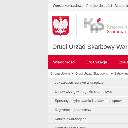
Wersja kontrastowa
Przejdź do treści
Mapa st
Drugi Urząd Skarbowy War
Wiadomości
Organizacja
Dział
Strona główna
Drugi Urząd Skarbowy...
Załatwian
Jak załatwić sprawę w urzędzie
Umów wizytę w urzędzie skarbowym
Sposoby przyjmowania i załatwiania spraw
Rejestracja podatników
Kaucja gwarancyjna