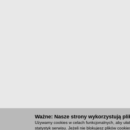
Ważne: Nasze strony wykorzystują plik
Używamy cookies w celach funkcjonalnych, aby ułat
statystyk serwisu. Jeżeli nie blokujesz plików cook