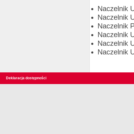
Naczelnik 
Naczelnik 
Naczelnik 
Naczelnik 
Naczelnik
Naczelnik 
Deklaracja dostępności