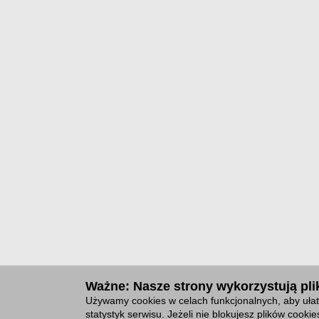
Ważne: Nasze strony wykorzystują plik
Używamy cookies w celach funkcjonalnych, aby ułat
statystyk serwisu. Jeżeli nie blokujesz plików cook