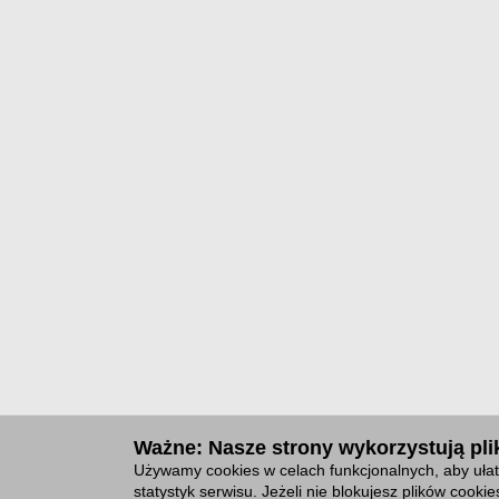
Ważne: Nasze strony wykorzystują plik
Używamy cookies w celach funkcjonalnych, aby ułat
statystyk serwisu. Jeżeli nie blokujesz plików cook