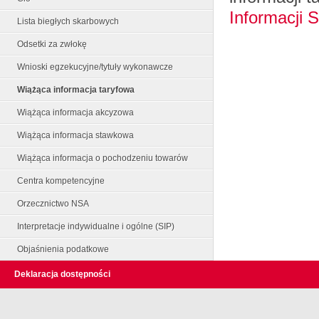
Informacji 
Lista biegłych skarbowych
Odsetki za zwłokę
Wnioski egzekucyjne/tytuły wykonawcze
Wiążąca informacja taryfowa
Wiążąca informacja akcyzowa
Wiążąca informacja stawkowa
Wiążąca informacja o pochodzeniu towarów
Centra kompetencyjne
Orzecznictwo NSA
Interpretacje indywidualne i ogólne (SIP)
Objaśnienia podatkowe
Deklaracja dostępności