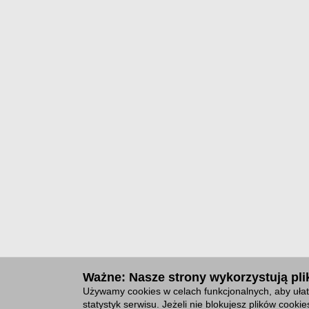
Ważne: Nasze strony wykorzystują plik
Używamy cookies w celach funkcjonalnych, aby ułat
statystyk serwisu. Jeżeli nie blokujesz plików cook