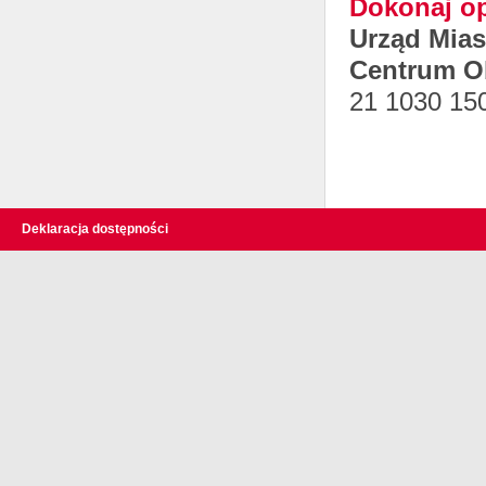
Dokonaj op
Urząd Mia
Centrum O
21 1030 15
Deklaracja dostępności