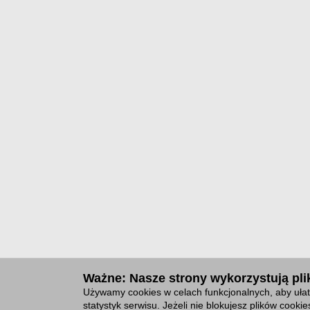
Ważne: Nasze strony wykorzystują plik
Używamy cookies w celach funkcjonalnych, aby ułat
statystyk serwisu. Jeżeli nie blokujesz plików cook