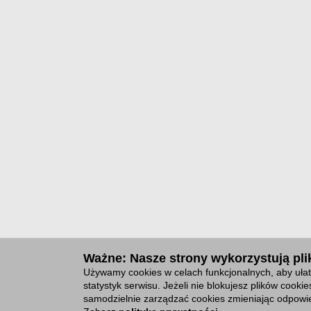
Ważne: Nasze strony wykorzystują plik
Używamy cookies w celach funkcjonalnych, aby ułat
statystyk serwisu. Jeżeli nie blokujesz plików cook
samodzielnie zarządzać cookies zmieniając odpowie