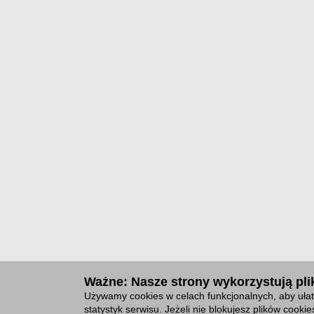
Ważne: Nasze strony wykorzystują plik
Używamy cookies w celach funkcjonalnych, aby ułat
statystyk serwisu. Jeżeli nie blokujesz plików cook