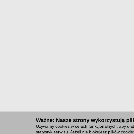
Ważne: Nasze strony wykorzystują plik
Używamy cookies w celach funkcjonalnych, aby ułat
statystyk serwisu. Jeżeli nie blokujesz plików cook